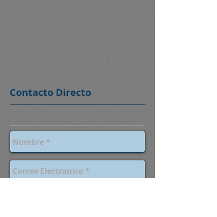
Contacto Directo