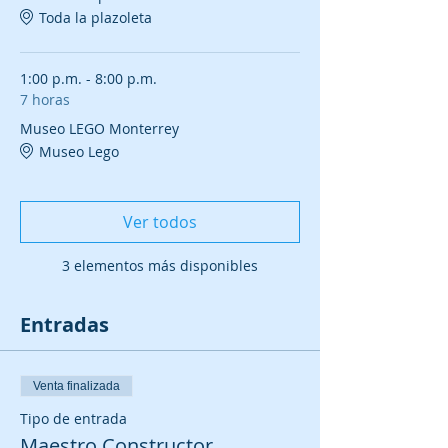
Toda la plazoleta
1:00 p.m. - 8:00 p.m.
7 horas
Museo LEGO Monterrey
Museo Lego
Ver todos
3 elementos más disponibles
Entradas
Venta finalizada
Tipo de entrada
Maestro Constructor