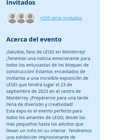
Invitados
+255 otros invitados
Acerca del evento
¡Saludos, fans de LEGO en Monterrey!
¡Tenemos una noticia emocionante para 
todos los entusiastas de los bloques de 
construcción! Estamos encantados de 
invitarlos a una increíble exposición de 
LEGO que tendrá lugar el 23 de 
septiembre de 2023 en el centro de 
Monterrey. ¡Prepárense para una tarde 
llena de diversión y creatividad!
Esta expo es el evento perfecto para 
todos los amantes de LEGO, desde los 
más pequeños hasta los adultos que 
llevan un niño en su interior. Tendremos 
una exhibición impresionante de 