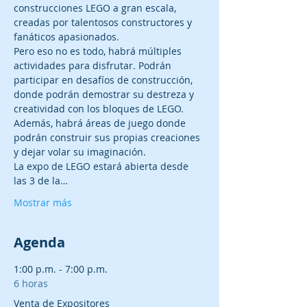
construcciones LEGO a gran escala, 
creadas por talentosos constructores y 
fanáticos apasionados. 
Pero eso no es todo, habrá múltiples 
actividades para disfrutar. Podrán 
participar en desafíos de construcción, 
donde podrán demostrar su destreza y 
creatividad con los bloques de LEGO. 
Además, habrá áreas de juego donde 
podrán construir sus propias creaciones 
y dejar volar su imaginación.
La expo de LEGO estará abierta desde 
las 3 de la…
Mostrar más
Agenda
1:00 p.m. - 7:00 p.m.
6 horas
Venta de Expositores