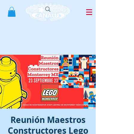
Reunión Maestros
Constructores Lego