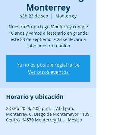
Monterrey
sáb 23 de sep
  |  
Monterrey
Nuestro Grupo Lego Monterrey cumple
10 años y vamos a festejarlo en grande
este 23 de septiembre 23 se llevara a
cabo nuestra reunion
Ya no es posible registrarse
Ver otros eventos
Horario y ubicación
23 sep 2023, 4:00 p.m. – 7:00 p.m.
Monterrey, C. Diego de Montemayor 1109,
Centro, 64570 Monterrey, N.L., México