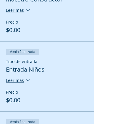
Leer más
Precio
$0.00
Venta finalizada
Tipo de entrada
Entrada Niños
Leer más
Precio
$0.00
Venta finalizada
Tipo de entrada