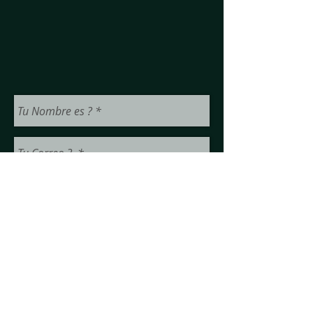
A23 12V Battery