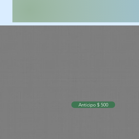
Anticipo $ 500